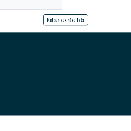
Retour aux résultats