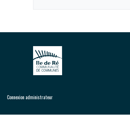
Connexion administrateur