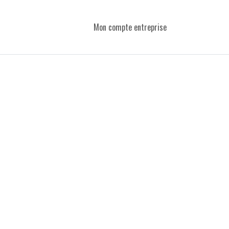
Mon compte entreprise