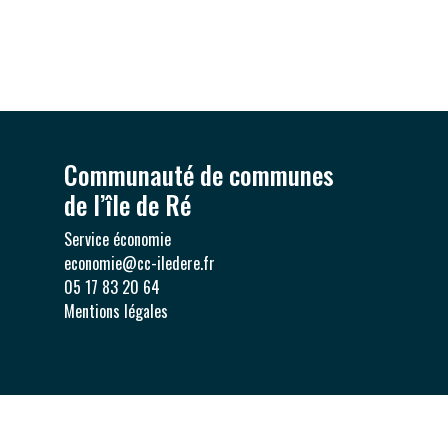
Communauté de communes
de l’île de Ré
Service économie
economie@cc-iledere.fr
05 17 83 20 64
Mentions légales