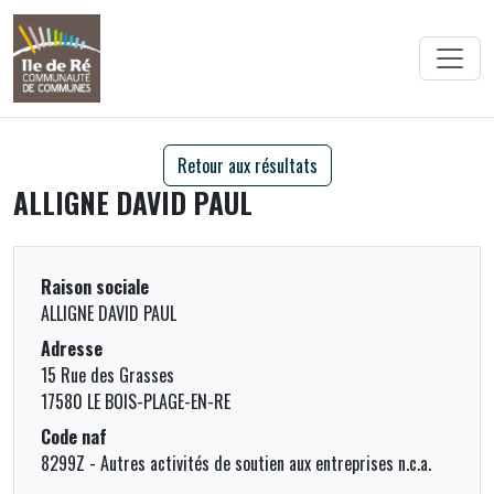
Retour aux résultats
ALLIGNE DAVID PAUL
Raison sociale
ALLIGNE DAVID PAUL
Adresse
15 Rue des Grasses
17580 LE BOIS-PLAGE-EN-RE
Code naf
8299Z - Autres activités de soutien aux entreprises n.c.a.