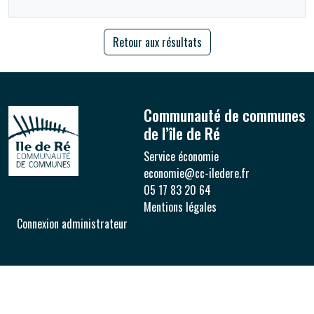
Retour aux résultats
Communauté de communes
de l’île de Ré
Service économie
economie@cc-iledere.fr
05 17 83 20 64
Mentions légales
Connexion administrateur