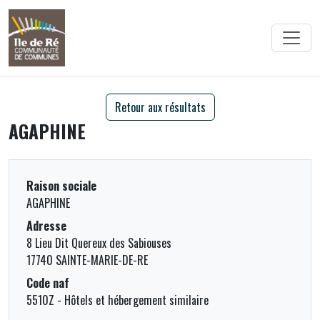
Retour aux résultats
AGAPHINE
Raison sociale
AGAPHINE
Adresse
8 Lieu Dit Quereux des Sabiouses
17740 SAINTE-MARIE-DE-RE
Code naf
5510Z - Hôtels et hébergement similaire