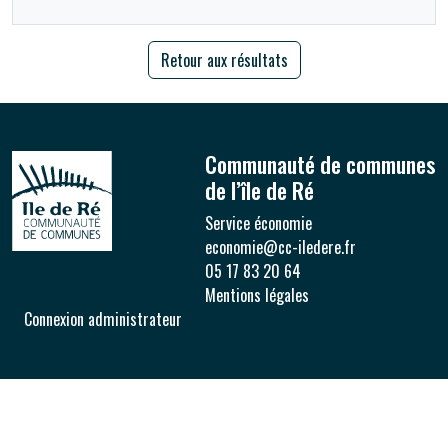
Retour aux résultats
Communauté de communes
de l’île de Ré
Service économie
economie@cc-iledere.fr
05 17 83 20 64
Mentions légales
Connexion administrateur