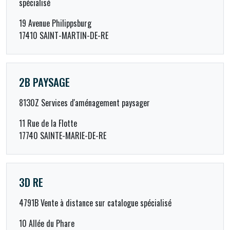
spécialisé
19 Avenue Philippsburg
17410 SAINT-MARTIN-DE-RE
2B PAYSAGE
8130Z Services d'aménagement paysager
11 Rue de la Flotte
17740 SAINTE-MARIE-DE-RE
3D RE
4791B Vente à distance sur catalogue spécialisé
10 Allée du Phare