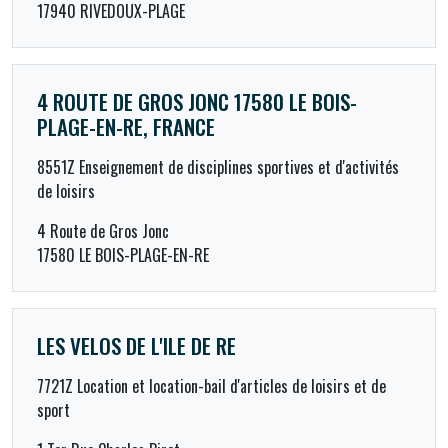
17940 RIVEDOUX-PLAGE
4 ROUTE DE GROS JONC 17580 LE BOIS-
PLAGE-EN-RE, FRANCE
8551Z Enseignement de disciplines sportives et d'activités
de loisirs
4 Route de Gros Jonc
17580 LE BOIS-PLAGE-EN-RE
LES VELOS DE L'ILE DE RE
7721Z Location et location-bail d'articles de loisirs et de
sport