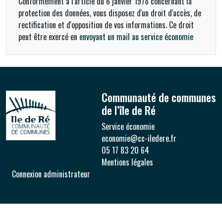
Conformément à l'article du 6 janvier 1978 concernant la
protection des données, vous disposez d'un droit d'accès, de
rectification et d'opposition de vos informations. Ce droit
peut être exercé en
envoyant un mail au service économie
Communauté de communes
de l’île de Ré
Service économie
economie@cc-iledere.fr
05 17 83 20 64
Mentions légales
Connexion administrateur