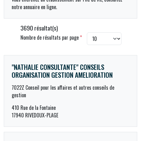
notre annuaire en ligne.
3690 résultat(s)
Nombre de résultats par page
*
"NATHALIE CONSULTANTE" CONSEILS
ORGANISATION GESTION AMELIORATION
7022Z Conseil pour les affaires et autres conseils de
gestion
410 Rue de la Fontaine
17940 RIVEDOUX-PLAGE