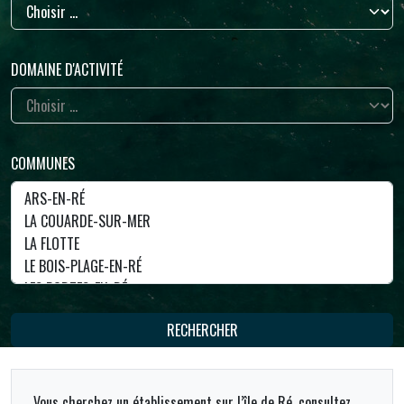
DOMAINE D'ACTIVITÉ
COMMUNES
RECHERCHER
Vous cherchez un établissement sur l’île de Ré, consultez