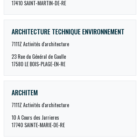
17410 SAINT-MARTIN-DE-RE
ARCHITECTURE TECHNIQUE ENVIRONNEMENT
7111Z Activités d'architecture
23 Rue du Général de Gaulle
17580 LE BOIS-PLAGE-EN-RE
ARCHITEM
7111Z Activités d'architecture
10 A Cours des Jarrieres
17740 SAINTE-MARIE-DE-RE