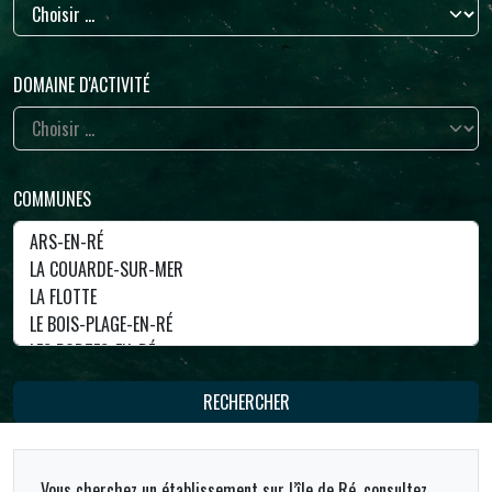
DOMAINE D'ACTIVITÉ
COMMUNES
RECHERCHER
Vous cherchez un établissement sur l’île de Ré, consultez