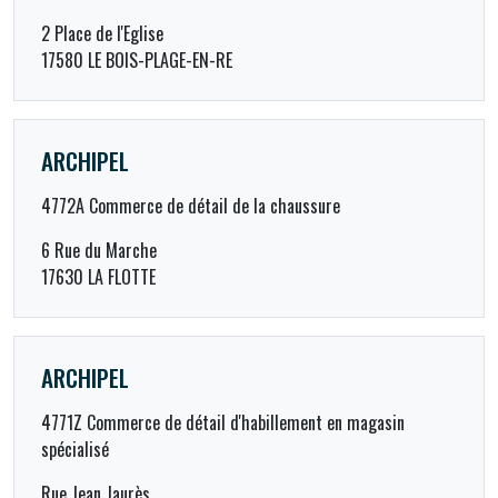
2 Place de l'Eglise
17580 LE BOIS-PLAGE-EN-RE
ARCHIPEL
4772A Commerce de détail de la chaussure
6 Rue du Marche
17630 LA FLOTTE
ARCHIPEL
4771Z Commerce de détail d'habillement en magasin
spécialisé
Rue Jean Jaurès