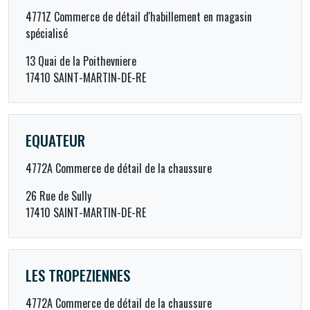
4771Z Commerce de détail d'habillement en magasin
spécialisé
13 Quai de la Poithevniere
17410 SAINT-MARTIN-DE-RE
EQUATEUR
4772A Commerce de détail de la chaussure
26 Rue de Sully
17410 SAINT-MARTIN-DE-RE
LES TROPEZIENNES
4772A Commerce de détail de la chaussure