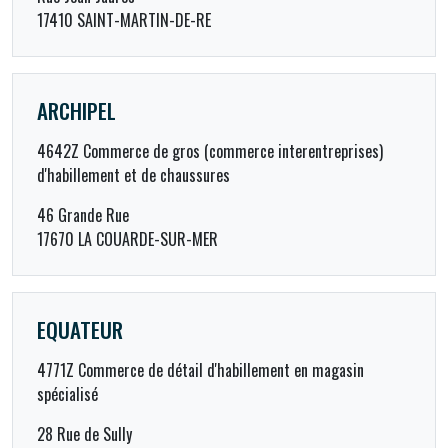
17410 SAINT-MARTIN-DE-RE
ARCHIPEL
4642Z Commerce de gros (commerce interentreprises)
d'habillement et de chaussures
46 Grande Rue
17670 LA COUARDE-SUR-MER
EQUATEUR
4771Z Commerce de détail d'habillement en magasin
spécialisé
28 Rue de Sully